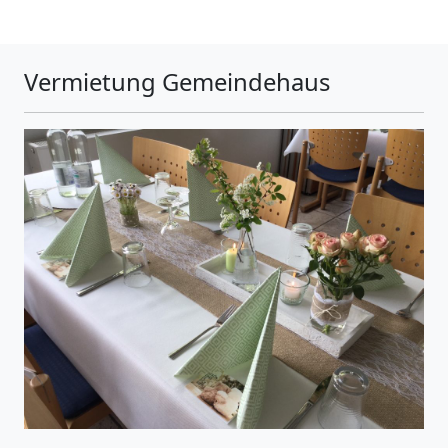
Vermietung Gemeindehaus