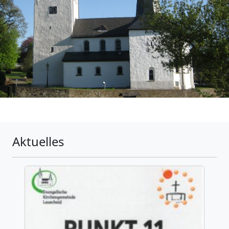
Aktuelles