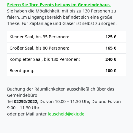
Feiern Sie Ihre Events bei uns im Gemeindehaus.
Sie haben die Möglichkeit, mit bis zu 130 Personen zu
feiern. Im Eingangsbereich befindet sich eine große
Theke. Für Zapfanlage und Gläser ist selbst zu sorgen.
Kleiner Saal, bis 35 Personen:
125 €
Großer Saal, bis 80 Personen:
165 €
Kompletter Saal, bis 130 Personen:
240 €
Beerdigung:
100 €
Buchung der Räumlichkeiten ausschließlich über das
Gemeindebüro:
Tel
02292/2022
, Di. von 10.00 – 11.30 Uhr, Do und Fr. von
9.00 – 11.30 Uhr
oder per Mail unter
leuscheid@ekir.de