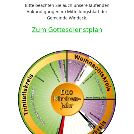
Bitte beachten Sie auch unsere laufenden
Ankündigungen im Mitteilungsblatt der
Gemeinde Windeck.
Zum Gottesdienstplan