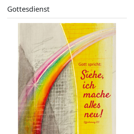
Gottesdienst