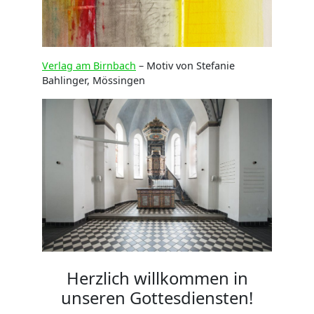
Verlag am Birnbach
– Motiv von Stefanie
Bahlinger, Mössingen
Herzlich willkommen in
unseren Gottesdiensten!